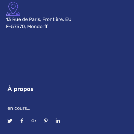
13 Rue de Paris, Frontière, EU
F-57570, Mondorff
À propos
en cours…