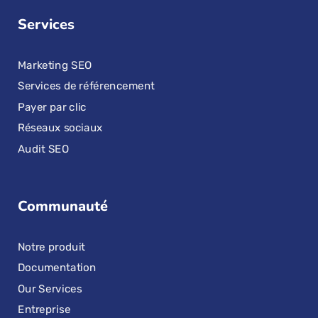
Services
Marketing SEO
Services de référencement
Payer par clic
Réseaux sociaux
Audit SEO
Communauté
Notre produit
Documentation
Our Services
Entreprise